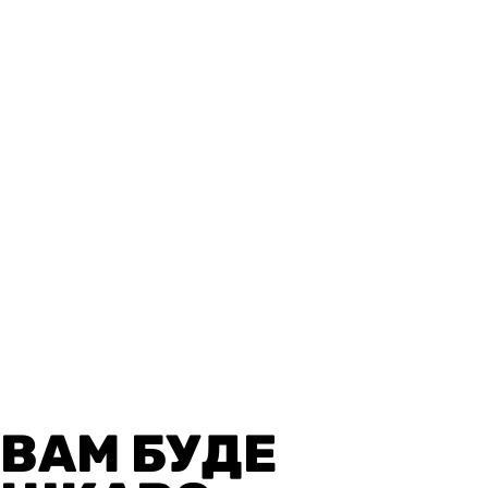
ВАМ БУДЕ