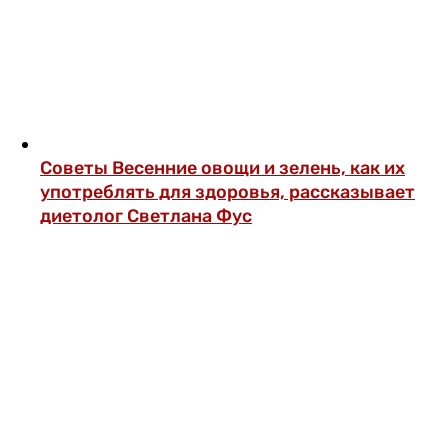
Советы
Весенние овощи и зелень, как их
употреблять для здоровья, рассказывает
диетолог Светлана Фус