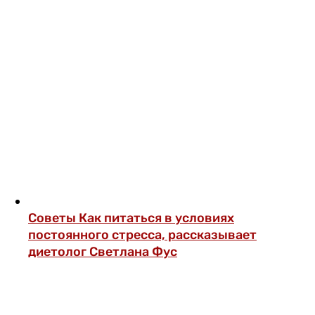
Советы
Как питаться в условиях
постоянного стресса, рассказывает
диетолог Светлана Фус