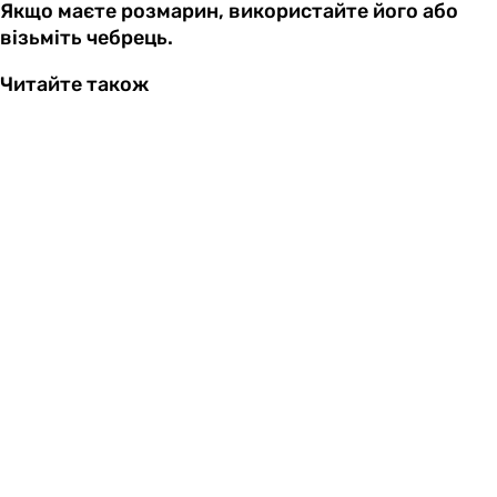
Якщо маєте розмарин, використайте його або
візьміть чебрець.
Читайте також