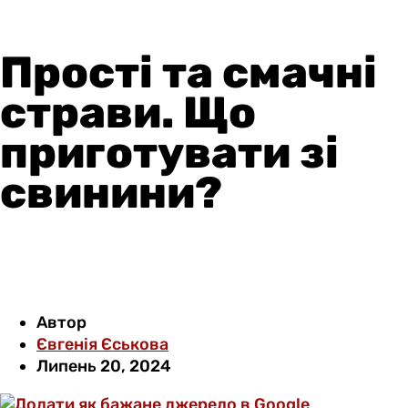
Прості та смачні
страви. Що
приготувати зі
свинини?
Автор
Євгенія Єськова
Липень 20, 2024