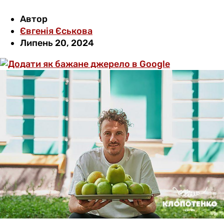
Автор
Євгенія Єськова
Липень 20, 2024