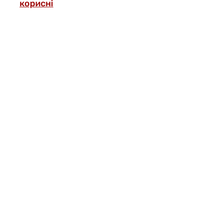
корисні