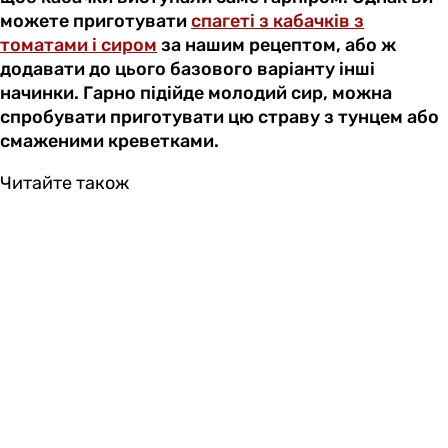
можете приготувати
спагеті з кабачків з
томатами і сиром
за нашим рецептом, або ж
додавати до цього базового варіанту інші
начинки. Гарно підійде молодий сир, можна
спробувати приготувати цю страву з тунцем або
смаженими креветками.
Читайте також