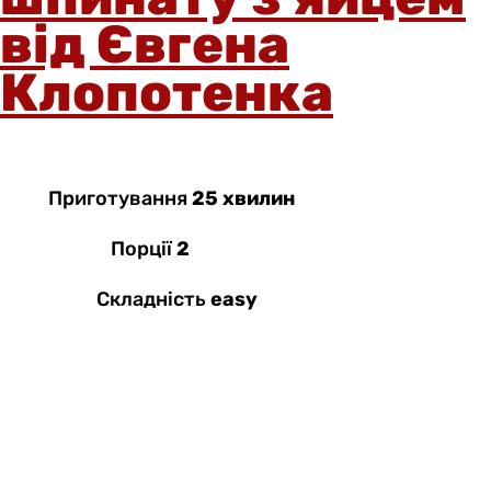
від Євгена
Клопотенка
Приготування
25 хвилин
Порції
2
Складність
easy