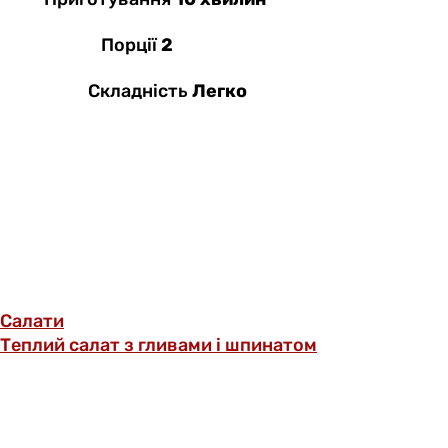
Порції
2
Складність
Легко
Салати
Теплий салат з гливами і шпинатом