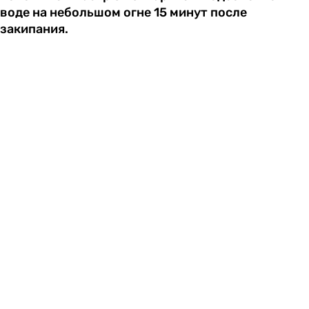
воде на небольшом огне 15 минут после
закипания.