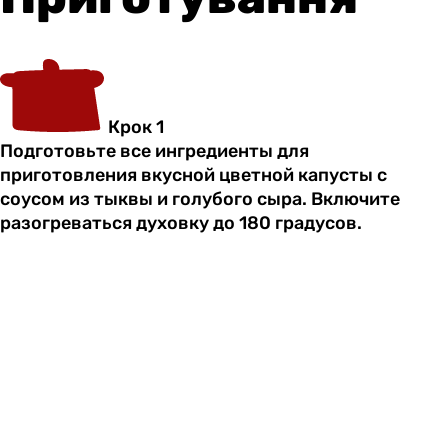
Крок 1
Подготовьте все ингредиенты для
приготовления вкусной цветной капусты с
соусом из тыквы и голубого сыра. Включите
разогреваться духовку до 180 градусов.