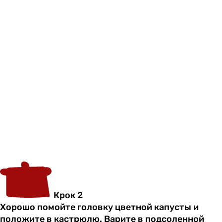
Крок 2
Хорошо помойте головку цветной капусты и
положите в кастрюлю. Варите в подсоленной