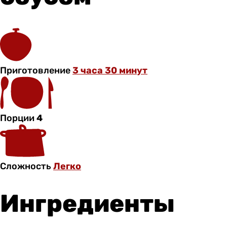
Приготовление
3 часа 30 минут
Порции
4
Сложность
Легко
Ингредиенты