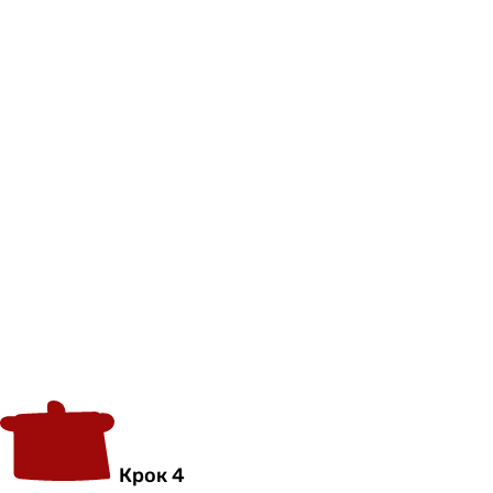
Крок 4