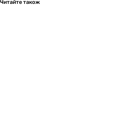
Читайте також