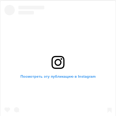
Посмотреть эту публикацию в Instagram