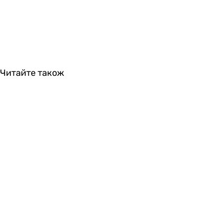
Читайте також