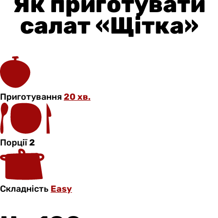
Як приготувати
салат «Щітка»
Приготування
20 хв.
Порції
2
Складність
Easy