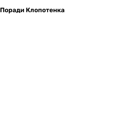
Поради Клопотенка