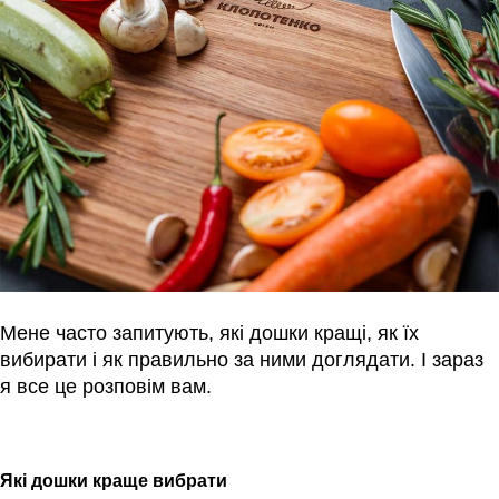
Мене часто запитують, які дошки кращі, як їх
вибирати і як правильно за ними доглядати. І зараз
я все це розповім вам.
Які дошки краще вибрати