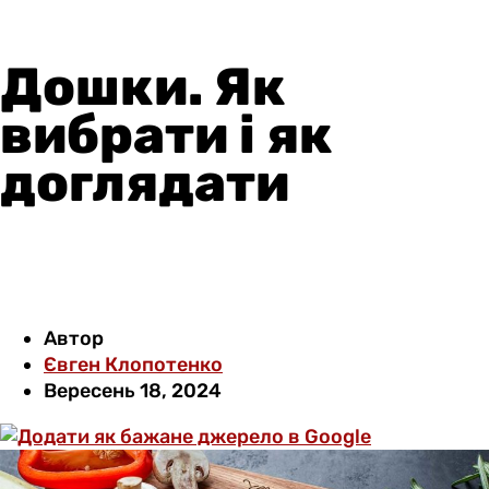
Дошки. Як
вибрати і як
доглядати
Автор
Євген Клопотенко
Вересень 18, 2024