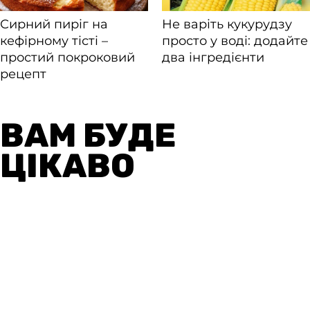
ВАМ БУДЕ
ЦІКАВО