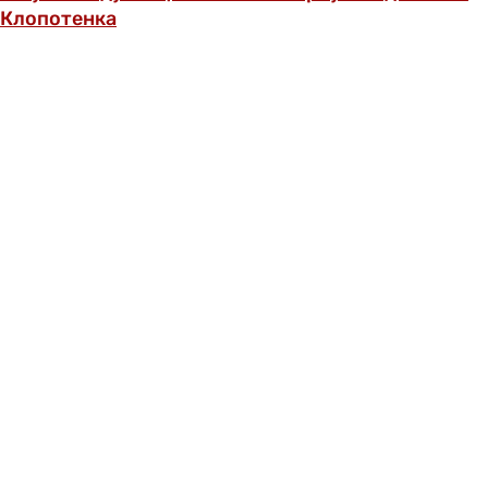
Клопотенка