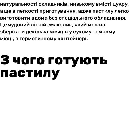
натуральності складників, низькому вмісті цукру,
а ще в легкості приготування, адже пастилу легко
виготовити вдома без спеціального обладнання.
Це чудовий літній смаколик, який можна
зберігати декілька місяців у сухому темному
місці, в герметичному контейнері.
З чого готують
пастилу