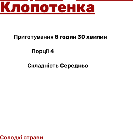
Клопотенка
Приготування
8 годин 30 хвилин
Порції
4
Складність
Середньо
Солодкі страви