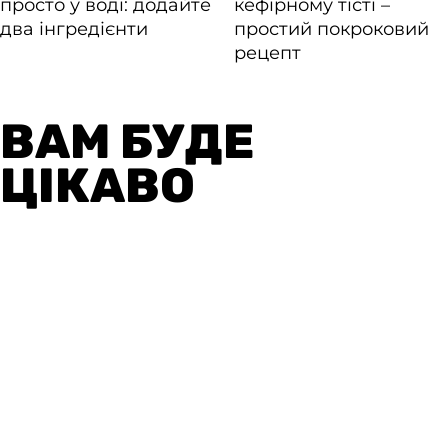
ВАМ БУДЕ
ЦІКАВО