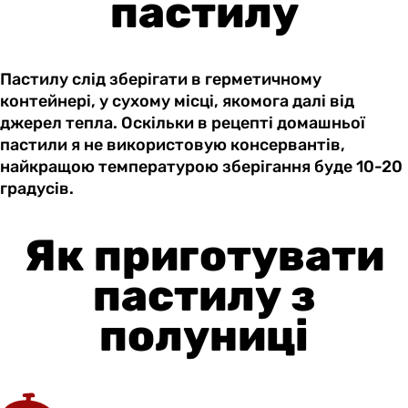
пастилу
Пастилу слід зберігати в герметичному
контейнері, у сухому місці, якомога далі від
джерел тепла. Оскільки в рецепті домашньої
пастили я не використовую консервантів,
найкращою температурою зберігання буде 10-20
градусів.
Як приготувати
пастилу з
полуниці