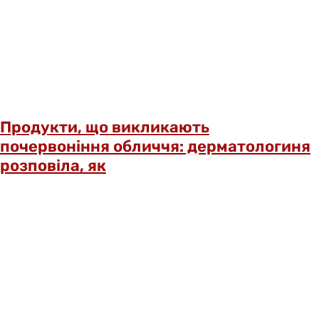
Продукти, що викликають
почервоніння обличчя: дерматологиня
розповіла, як