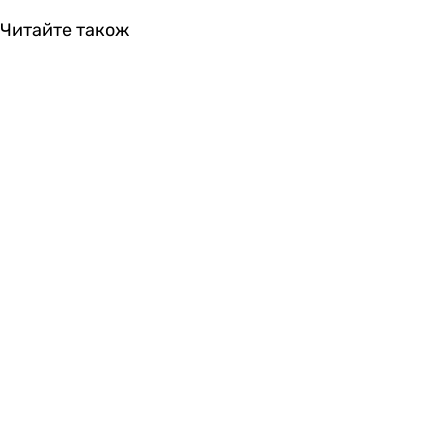
Читайте також