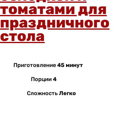
томатами для
праздничного
стола
Приготовление
45 минут
Порции
4
Сложность
Легко