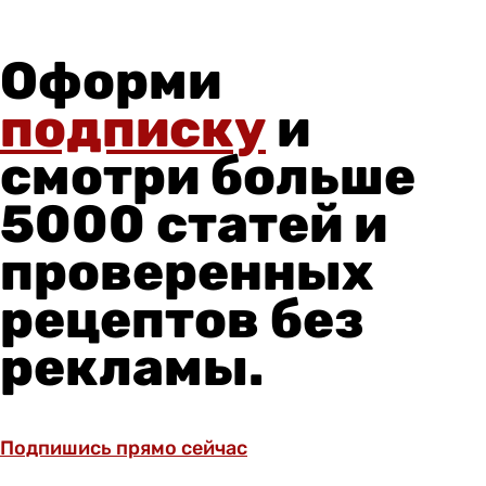
Оформи
подписку
и
смотри больше
5000 статей и
проверенных
рецептов без
рекламы.
Подпишись прямо сейчас