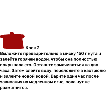
Крок 2
Выложите предварительно в миску 150 г нута и
залейте горячей водой, чтобы она полностью
покрывала его. Оставьте замачиваться на два
часа. Затем слейте воду, переложите в кастрюлю
и залейте новой водой. Варите один час после
закипания на медленном огне, пока нут не
размягчится.