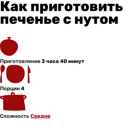
Как приготовить
печенье с нутом
Приготовление
3 часа 40 минут
Порции
4
Сложность
Средне