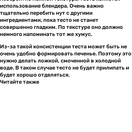
использование блендера. Очень важно
тщательно перебить нут с другими
ингредиентами, пока тесто не станет
совершенно гладким. По текстуре оно должно
немного напоминать тот же хумус.
Из-за такой консистенции теста может быть не
очень удобно формировать печенье. Поэтому это
нужно делать ложкой, смоченной в холодной
воде. В таком случае тесто не будет прилипать и
будет хорошо отделяться.
Читайте также