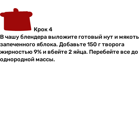
Крок 4
В чашу блендера выложите готовый нут и мякоть
запеченного яблока. Добавьте 150 г творога
жирностью 9% и вбейте 2 яйца. Перебейте все до
однородной массы.