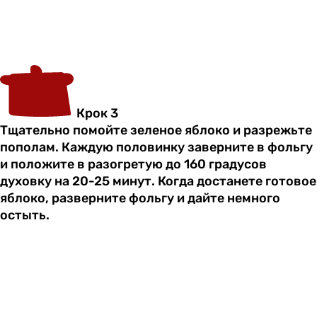
Крок 3
Тщательно помойте зеленое яблоко и разрежьте
пополам. Каждую половинку заверните в фольгу
и положите в разогретую до 160 градусов
духовку на 20-25 минут. Когда достанете готовое
яблоко, разверните фольгу и дайте немного
остыть.