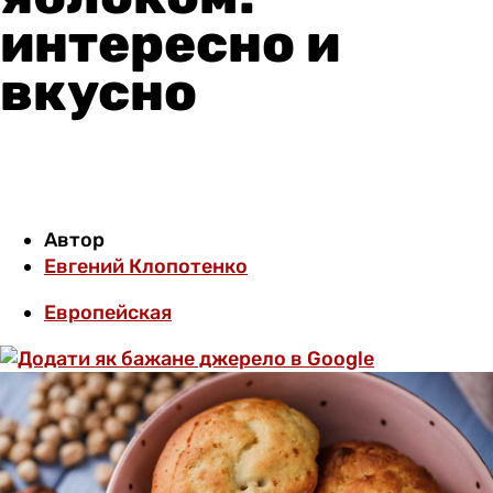
интересно и
вкусно
Автор
Евгений Клопотенко
Европейская