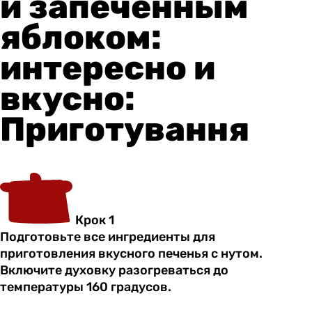
и запеченным
яблоком:
интересно и
вкусно:
Приготування
Крок 1
Подготовьте все ингредиенты для
приготовления вкусного печенья с нутом.
Включите духовку разогреваться до
температуры 160 градусов.