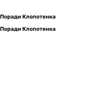
Поради Клопотенка
Поради Клопотенка