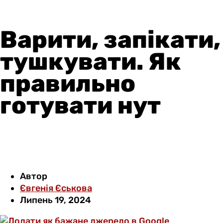
Варити, запікати,
тушкувати. Як
правильно
готувати нут
Автор
Євгенія Єськова
Липень 19, 2024