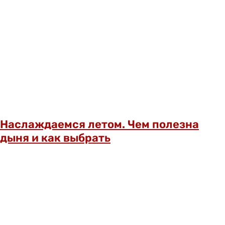
Наслаждаемся летом. Чем полезна
дыня и как выбрать