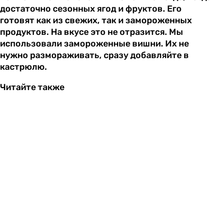
достаточно сезонных ягод и фруктов. Его
готовят как из свежих, так и замороженных
продуктов. На вкусе это не отразится. Мы
использовали замороженные вишни. Их не
нужно размораживать, сразу добавляйте в
кастрюлю.
Читайте также