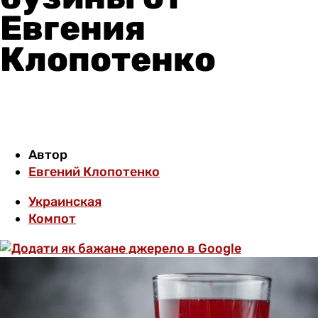
Евгения
Клопотенко
Автор
Евгений Клопотенко
Украинская
Компот