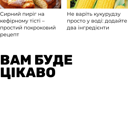
ВАМ БУДЕ
ЦІКАВО