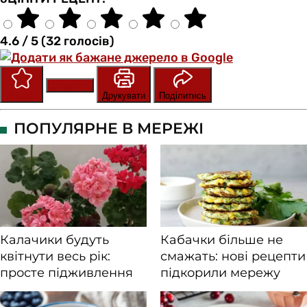
4.6 / 5 (32 голосів)
Зберегти
Оцінити
Друкувати
Поділитись