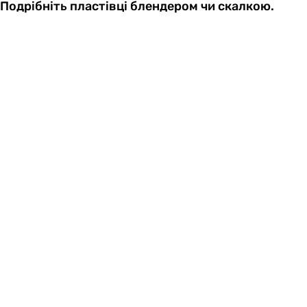
Подрібніть пластівці блендером чи скалкою.