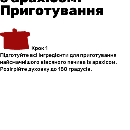
Приготування
Крок 1
Підготуйте всі інгредієнти для приготування
найсмачнішого вівсяного печива із арахісом.
Розігрійте духовку до 180 градусів.