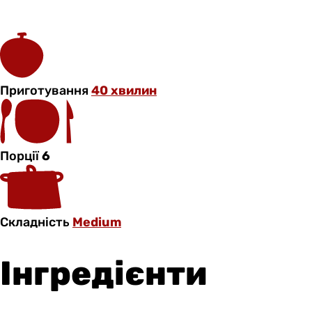
Приготування
40 хвилин
Порції
6
Складність
Medium
Інгредієнти