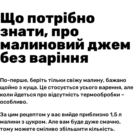
Що потрібно
знати, про
малиновий джем
без варіння
По-перше, беріть тільки свіжу малину, бажано
щойно з куща. Це стосується усього варення, але
коли йдеться про відсутність термообробки –
особливо.
За цим рецептом у вас вийде приблизно 1,5 л
малини з цукром. Але вам буде дуже смачно,
тому можете сміливо збільшити кількість.