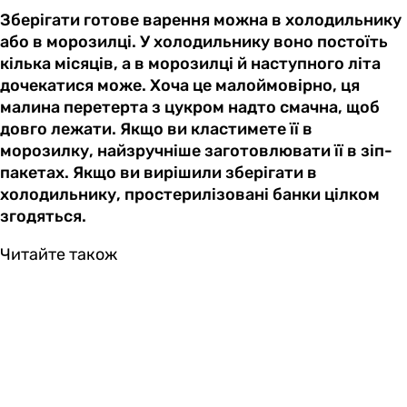
Зберігати готове варення можна в холодильнику
або в морозилці. У холодильнику воно постоїть
кілька місяців, а в морозилці й наступного літа
дочекатися може. Хоча це малоймовірно, ця
малина перетерта з цукром надто смачна, щоб
довго лежати. Якщо ви кластимете її в
морозилку, найзручніше заготовлювати її в зіп-
пакетах. Якщо ви вирішили зберігати в
холодильнику, простерилізовані банки цілком
згодяться.
Читайте також