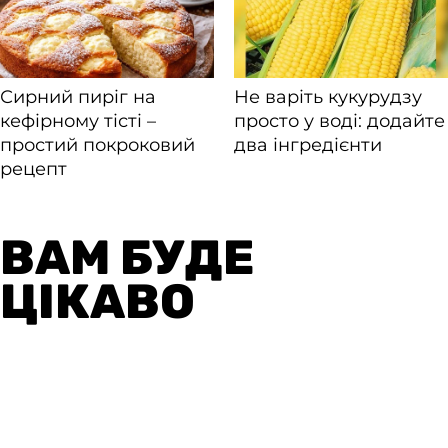
ВАМ БУДЕ
ЦІКАВО