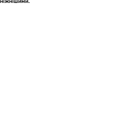
ніжнішими.