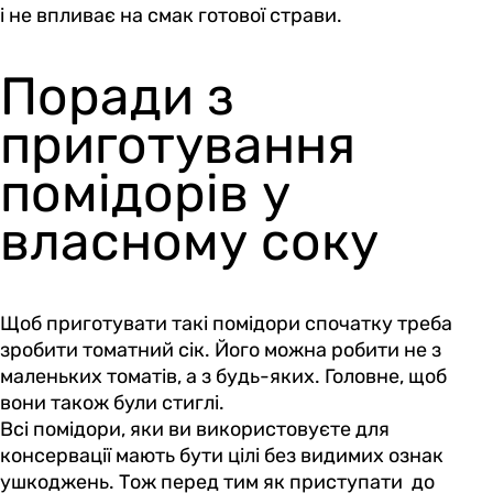
і не впливає на смак готової страви.
Поради з
приготування
помідорів у
власному соку
Щоб приготувати такі помідори спочатку треба
зробити томатний сік. Його можна робити не з
маленьких томатів, а з будь-яких. Головне, щоб
вони також були стиглі.
Всі помідори, яки ви використовуєте для
консервації мають бути цілі без видимих ознак
ушкоджень. Тож перед тим як приступати до