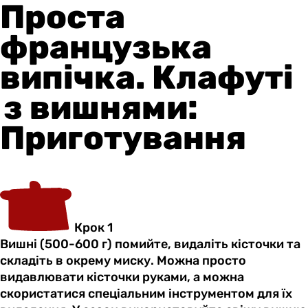
Проста
французька
випічка. Клафуті
з вишнями:
Приготування
Крок 1
Вишні (500-600 г) помийте, видаліть кісточки та
складіть в окрему миску. Можна просто
видавлювати кісточки руками, а можна
скористатися спеціальним інструментом для їх