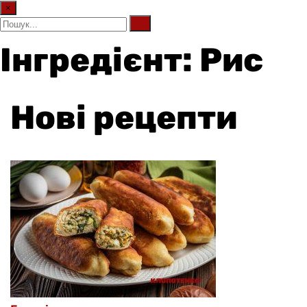
×
Інгредієнт: Рис
Нові рецепти