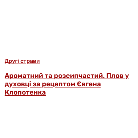
Другі страви
Ароматний та розсипчастий. Плов у
духовці за рецептом Євгена
Клопотенка