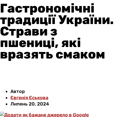
Гастрономічні
традиції України.
Страви з
пшениці, які
вразять смаком
Автор
Євгенія Єськова
Липень 20, 2024