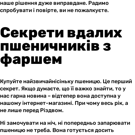
наше рішення дуже виправдане. Радимо
спробувати і повірте, ви не пожалкуєте.
Секрети вдалих
пшеничників з
фаршем
Купуйте найзвичайнісіньку пшеницю. Це перший
секрет. Якщо думаєте, що її важко знайти, то у
нас гарна новина – відтепер вона доступна у
нашому інтернет-магазині. При чому весь рік, а
не лише перед Різдвом.
Ні замочувати на ніч, ні попередньо запарювати
пшеницю не треба. Вона готується досить