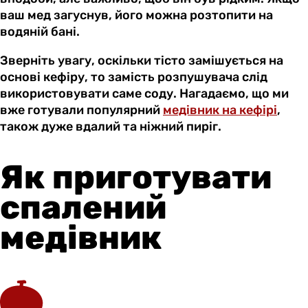
ваш мед загуснув, його можна розтопити на
водяній бані.
Зверніть увагу, оскільки тісто замішується на
основі кефіру, то замість розпушувача слід
використовувати саме соду. Нагадаємо, що ми
вже готували популярний
медівник на кефірі
,
також дуже вдалий та ніжний пиріг.
Як приготувати
спалений
медівник