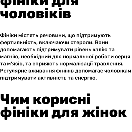
фініки для
чоловіків
Фініки містять речовини, що підтримують
фертильність, включаючи стероли. Вони
допомагають підтримувати рівень калію та
магнію, необхідний для нормальної роботи серця
та м’язів, та сприяють нормалізації травлення.
Регулярне вживання фініків допомагає чоловікам
підтримувати активність та енергію.
Чим корисні
фініки для жінок