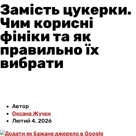
Замість цукерки.
Чим корисні
фініки та як
правильно їх
вибрати
Автор
Оксана Жучок
Лютий 4, 2026