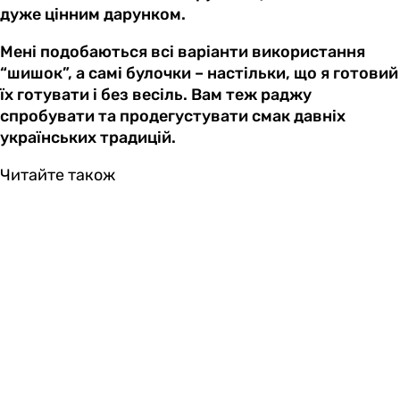
дуже цінним дарунком.
Мені подобаються всі варіанти використання
“шишок”, а самі булочки – настільки, що я готовий
їх готувати і без весіль. Вам теж раджу
спробувати та продегустувати смак давніх
українських традицій.
Читайте також