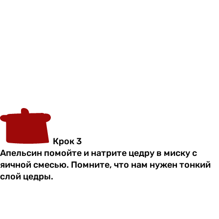
Крок 3
Апельсин помойте и натрите цедру в миску с
яичной смесью. Помните, что нам нужен тонкий
слой цедры.