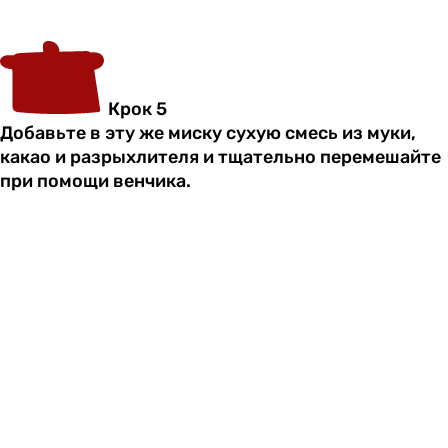
Крок 5
Добавьте в эту же миску сухую смесь из муки,
какао и разрыхлителя и тщательно перемешайте
при помощи венчика.