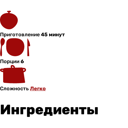
Приготовление
45 минут
Порции
6
Сложность
Легко
Ингредиенты