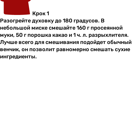
Крок 1
Разогрейте духовку до 180 градусов. В
небольшой миске смешайте 160 г просеянной
муки, 50 г порошка какао и 1 ч. л. разрыхлителя.
Лучше всего для смешивания подойдет обычный
венчик, он позволит равномерно смешать сухие
ингредиенты.