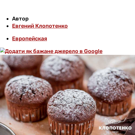
Автор
Евгений Клопотенко
Европейская