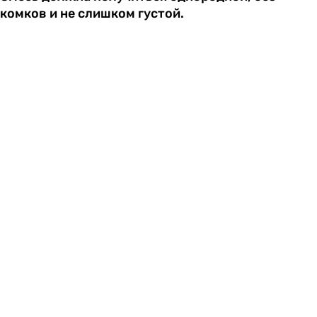
комков и не слишком густой.