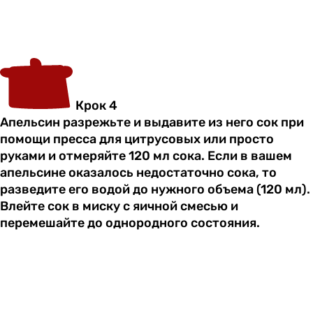
Крок 4
Апельсин разрежьте и выдавите из него сок при
помощи пресса для цитрусовых или просто
руками и отмеряйте 120 мл сока. Если в вашем
апельсине оказалось недостаточно сока, то
разведите его водой до нужного объема (120 мл).
Влейте сок в миску с яичной смесью и
перемешайте до однородного состояния.