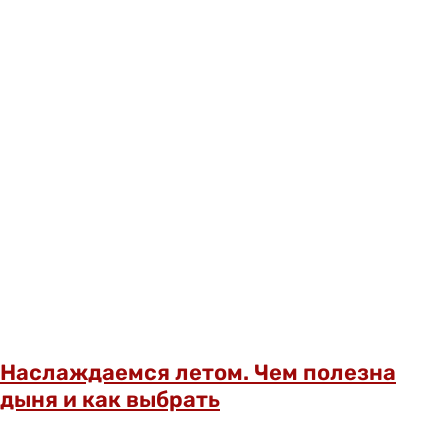
Наслаждаемся летом. Чем полезна
дыня и как выбрать