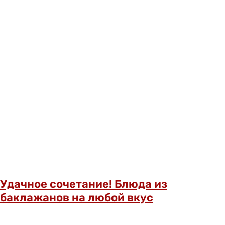
Удачное сочетание! Блюда из
баклажанов на любой вкус