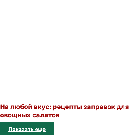
На любой вкус: рецепты заправок для
овощных салатов
Показать еще