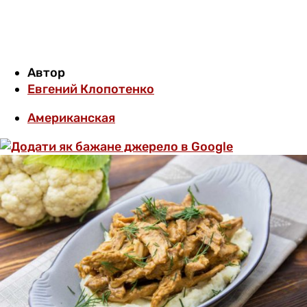
Автор
Евгений Клопотенко
Американская