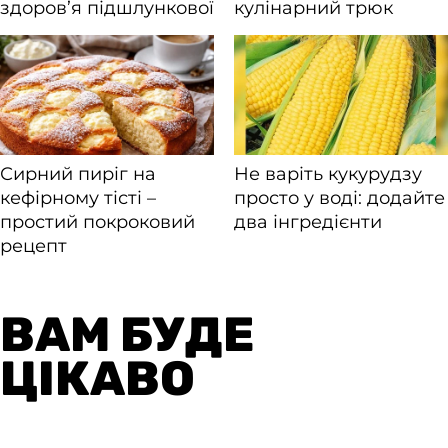
ВАМ БУДЕ
ЦІКАВО