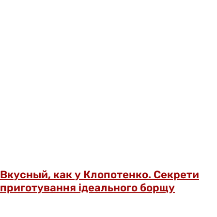
Вкусный, как у Клопотенко. Секрети
приготування ідеального борщу