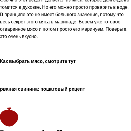
томится в духовке. Но его можно просто проварить в воде.
В принципе это не имеет большого значения, потому что
весь секрет этого мяса в маринаде. Берем уже готовое,
отваренное мясо и потом просто его маринуем. Поверьте,
это очень вкусно.
Как выбрать мясо, смотрите тут
рваная свинина: пошаговый рецепт