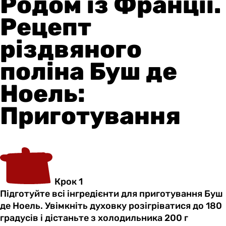
Родом із Франції.
Рецепт
різдвяного
поліна Буш де
Ноель:
Приготування
Крок 1
Підготуйте всі інгредієнти для приготування Буш
де Ноель. Увімкніть духовку розігріватися до 180
градусів і дістаньте з холодильника 200 г