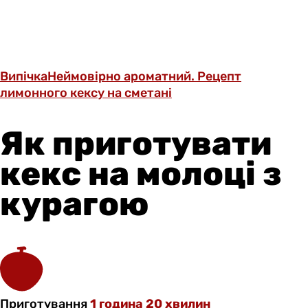
Випічка
Неймовірно ароматний. Рецепт
лимонного кексу на сметані
Як приготувати
кекс на молоці з
курагою
Приготування
1 година 20 хвилин