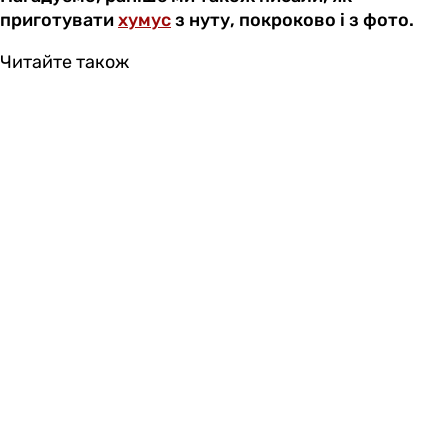
приготувати
хумус
з нуту, покроково і з фото.
Читайте також