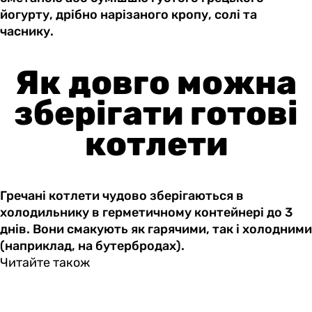
йогурту, дрібно нарізаного кропу, солі та
часнику.
Як довго можна
зберігати готові
котлети
Гречані котлети чудово зберігаються в
холодильнику в герметичному контейнері до 3
днів. Вони смакують як гарячими, так і холодними
(наприклад, на бутербродах).
Читайте також