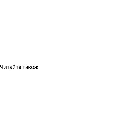
Читайте також