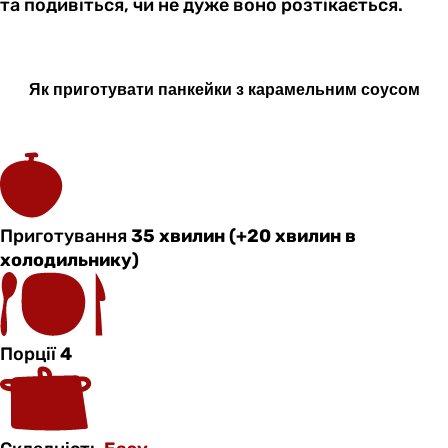
та подивіться, чи не дуже воно розтікається.
Як приготувати панкейки з карамельним соусом
Приготування
35 хвилин (+20 хвилин в
холодильнику)
Порції
4