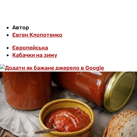
Автор
Євген Клопотенко
Європейська
Кабачки на зиму