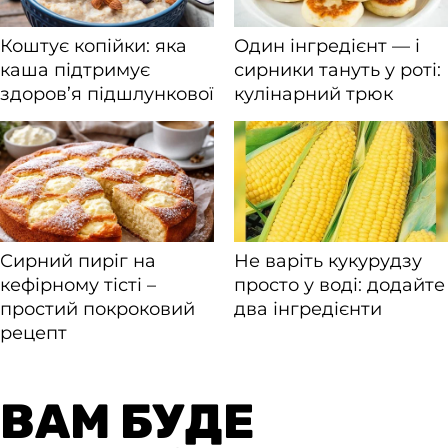
ВАМ БУДЕ