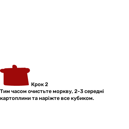
Крок 2
Тим часом очистьте моркву, 2-3 середні
картоплини та наріжте все кубиком.