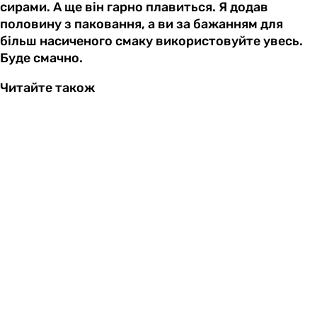
сирами. А ще він гарно плавиться. Я додав
половину з паковання, а ви за бажанням для
більш насиченого смаку використовуйте увесь.
Буде смачно.
Читайте також