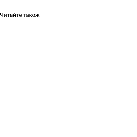
Читайте також