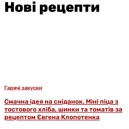
Нові рецепти
Гарячі закуски
Смачна ідея на сніданок. Міні піца з
тостового хліба, шинки та томатів за
рецептом Євгена Клопотенка