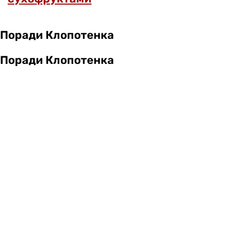
Поради Клопотенка
Поради Клопотенка