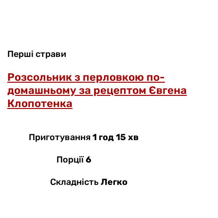
Перші страви
Розсольник з перловкою по-
домашньому за рецептом Євгена
Клопотенка
Приготування
1 год 15 хв
Порції
6
Складність
Легко