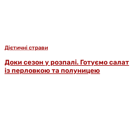
Дієтичні страви
Доки сезон у розпалі. Готуємо салат
із перловкою та полуницею