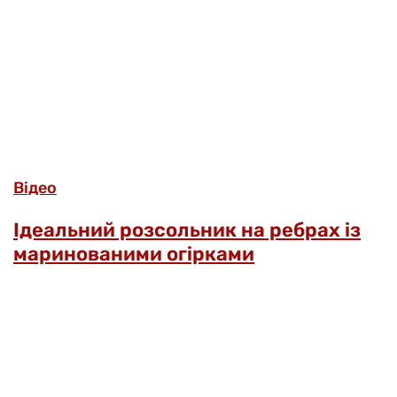
Відео
Ідеальний розсольник на ребрах із
маринованими огірками