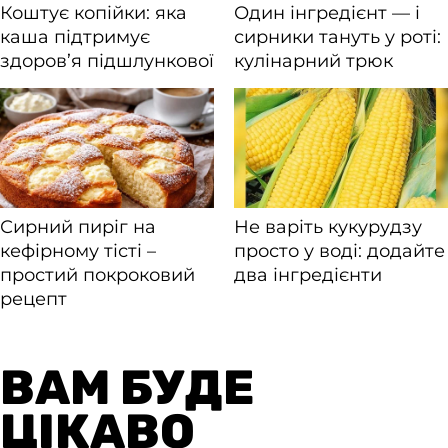
ВАМ БУДЕ
ЦІКАВО