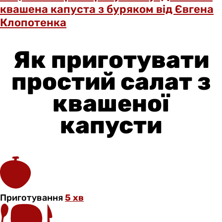
квашена капуста з буряком від Євгена
Клопотенка
Як приготувати
простий салат з
квашеної
капусти
Приготування
5 хв