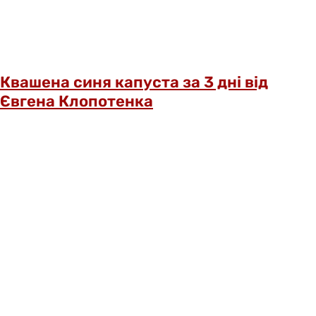
Квашена синя капуста за 3 дні від
Євгена Клопотенка