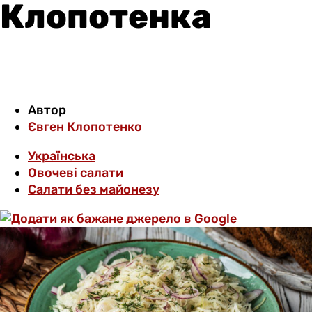
Клопотенка
Автор
Євген Клопотенко
Українська
Овочеві салати
Салати без майонезу