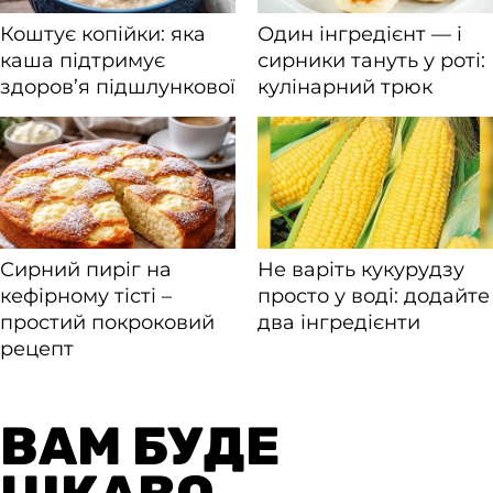
ВАМ БУДЕ