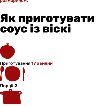
розмарином.
Як приготувати
соус із віскі
Приготування
17 хвилин
Порції
2