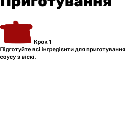
Приготування
Крок 1
Підготуйте всі інгредієнти для приготування
соусу з віскі.