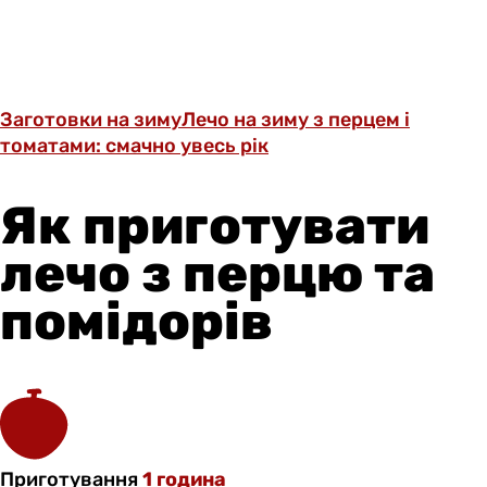
Заготовки на зиму
Лечо на зиму з перцем і
томатами: смачно увесь рік
Як приготувати
лечо з перцю та
помідорів
Приготування
1 година