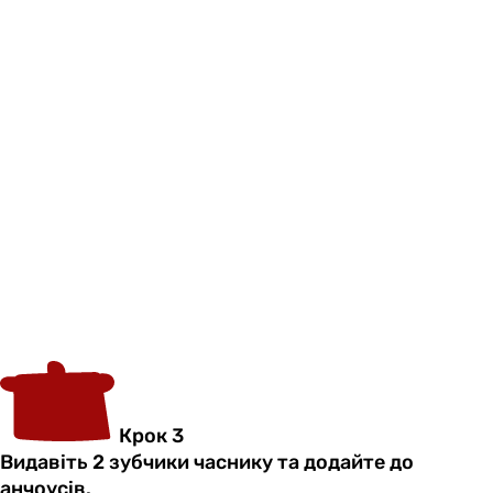
Крок 3
Видавіть 2 зубчики часнику та додайте до
анчоусів.