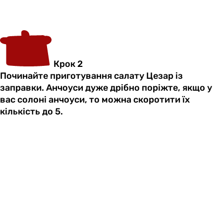
Крок 2
Починайте приготування салату Цезар із
заправки. Анчоуси дуже дрібно поріжте, якщо у
вас солоні анчоуси, то можна скоротити їх
кількість до 5.